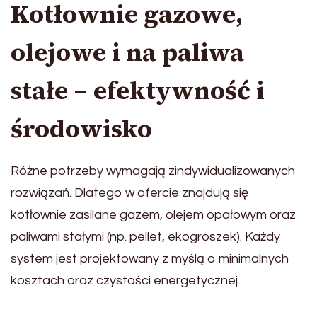
Kotłownie gazowe,
olejowe i na paliwa
stałe – efektywność i
środowisko
Różne potrzeby wymagają zindywidualizowanych
rozwiązań. Dlatego w ofercie znajdują się
kotłownie zasilane gazem, olejem opałowym oraz
paliwami stałymi (np. pellet, ekogroszek). Każdy
system jest projektowany z myślą o minimalnych
kosztach oraz czystości energetycznej.