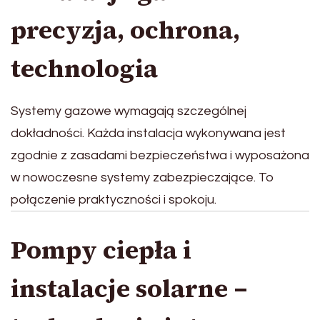
precyzja, ochrona,
technologia
Systemy gazowe wymagają szczególnej
dokładności. Każda instalacja wykonywana jest
zgodnie z zasadami bezpieczeństwa i wyposażona
w nowoczesne systemy zabezpieczające. To
połączenie praktyczności i spokoju.
Pompy ciepła i
instalacje solarne –