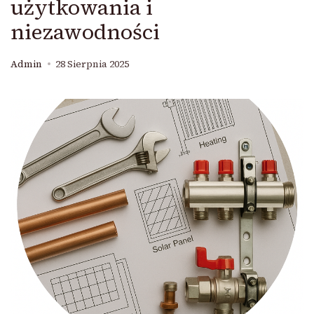
użytkowania i
niezawodności
Admin
28 Sierpnia 2025