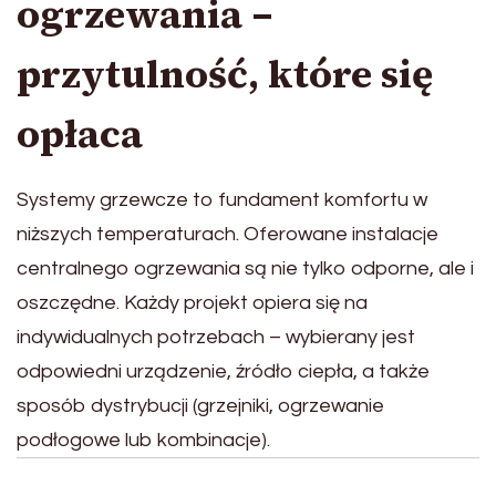
ogrzewania –
przytulność, które się
opłaca
Systemy grzewcze to fundament komfortu w
niższych temperaturach. Oferowane instalacje
centralnego ogrzewania są nie tylko odporne, ale i
oszczędne. Każdy projekt opiera się na
indywidualnych potrzebach – wybierany jest
odpowiedni urządzenie, źródło ciepła, a także
sposób dystrybucji (grzejniki, ogrzewanie
podłogowe lub kombinacje).