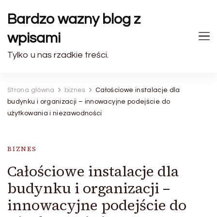
Bardzo wazny blog z
wpisami
Tylko u nas rzadkie treści.
Strona główna
biznes
Całościowe instalacje dla
budynku i organizacji – innowacyjne podejście do
użytkowania i niezawodności
BIZNES
Całościowe instalacje dla
budynku i organizacji –
innowacyjne podejście do