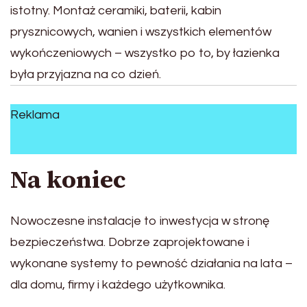
istotny. Montaż ceramiki, baterii, kabin
prysznicowych, wanien i wszystkich elementów
wykończeniowych – wszystko po to, by łazienka
była przyjazna na co dzień.
Reklama
Na koniec
Nowoczesne instalacje to inwestycja w stronę
bezpieczeństwa. Dobrze zaprojektowane i
wykonane systemy to pewność działania na lata –
dla domu, firmy i każdego użytkownika.