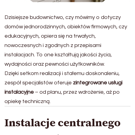
Dzisiejsze budownictwo, czy mówimy o dotyczy
domów jednorodzinnych, obiektów firmowych, czy
edukacyjnych, opiera się na trwałych,
nowoczesnych i zgodnych z przepisami
instalacjach. To one kształtują jakości życia,
wydajności oraz pewności użytkowników.
Dzięki setkom realizacji i stałemu doskonaleniu,
zespół specjalistów oferuje
zintegrowane usługi
instalacyjne
– od planu, przez wdrożenie, aż po
opiekę techniczną.
Instalacje centralnego