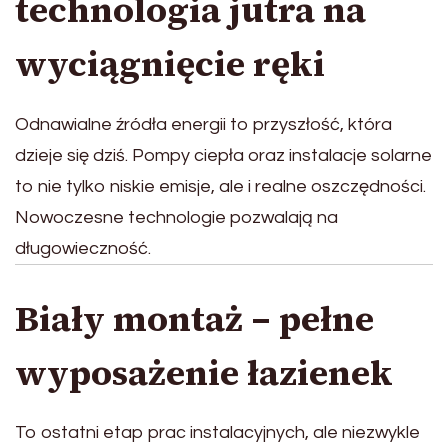
technologia jutra na
wyciągnięcie ręki
Odnawialne źródła energii to przyszłość, która
dzieje się dziś. Pompy ciepła oraz instalacje solarne
to nie tylko niskie emisje, ale i realne oszczędności.
Nowoczesne technologie pozwalają na
długowieczność.
Biały montaż – pełne
wyposażenie łazienek
To ostatni etap prac instalacyjnych, ale niezwykle