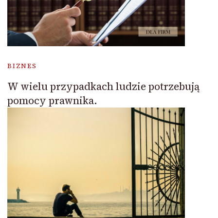
BIZNES
W wielu przypadkach ludzie potrzebują
pomocy prawnika.