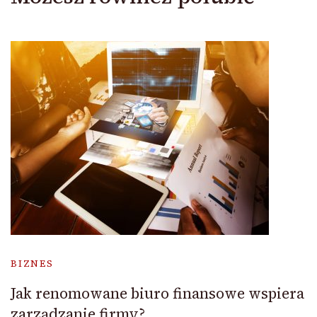
BIZNES
Jak renomowane biuro finansowe wspiera
zarządzanie firmy?