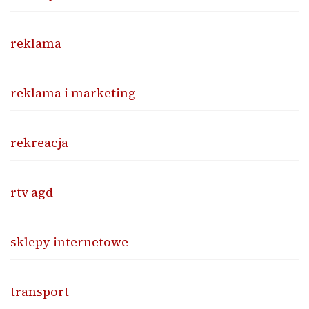
reklama
reklama i marketing
rekreacja
rtv agd
sklepy internetowe
transport