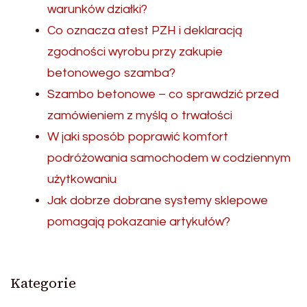
warunków działki?
Co oznacza atest PZH i deklaracją
zgodności wyrobu przy zakupie
betonowego szamba?
Szambo betonowe – co sprawdzić przed
zamówieniem z myślą o trwałości
W jaki sposób poprawić komfort
podróżowania samochodem w codziennym
użytkowaniu
Jak dobrze dobrane systemy sklepowe
pomagają pokazanie artykułów?
Kategorie