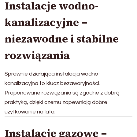
Instalacje wodno-
kanalizacyjne –
niezawodne i stabilne
rozwiązania
Sprawnie działająca instalacja wodno-
kanalizacyjna to klucz bezawaryjności.
Proponowane rozwiązania są zgodne z dobrą
praktyką, dzięki czemu zapewniają dobre
użytkowanie na lata.
Instalacje gazowe –