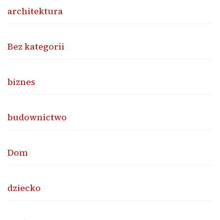
architektura
Bez kategorii
biznes
budownictwo
Dom
dziecko