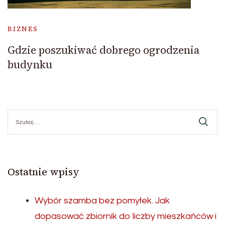
BIZNES
Gdzie poszukiwać dobrego ogrodzenia
budynku
Szukaj:
Ostatnie wpisy
Wybór szamba bez pomyłek. Jak
dopasować zbiornik do liczby mieszkańców i