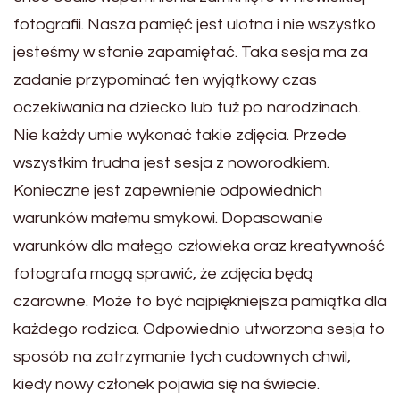
fotografii. Nasza pamięć jest ulotna i nie wszystko
jesteśmy w stanie zapamiętać. Taka sesja ma za
zadanie przypominać ten wyjątkowy czas
oczekiwania na dziecko lub tuż po narodzinach.
Nie każdy umie wykonać takie zdjęcia. Przede
wszystkim trudna jest sesja z noworodkiem.
Konieczne jest zapewnienie odpowiednich
warunków małemu smykowi. Dopasowanie
warunków dla małego człowieka oraz kreatywność
fotografa mogą sprawić, że zdjęcia będą
czarowne. Może to być najpiękniejsza pamiątka dla
każdego rodzica. Odpowiednio utworzona sesja to
sposób na zatrzymanie tych cudownych chwil,
kiedy nowy członek pojawia się na świecie.