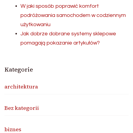
W jaki sposób poprawić komfort
podróżowania samochodem w codziennym
użytkowaniu
Jak dobrze dobrane systemy sklepowe
pomagają pokazanie artykułów?
Kategorie
architektura
Bez kategorii
biznes