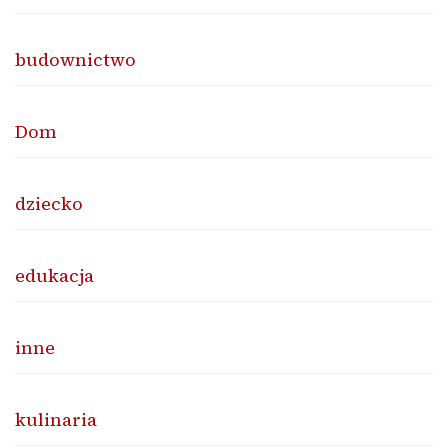
budownictwo
Dom
dziecko
edukacja
inne
kulinaria