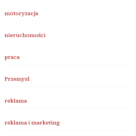
motoryzacja
nieruchomości
praca
Przemysł
reklama
reklama i marketing