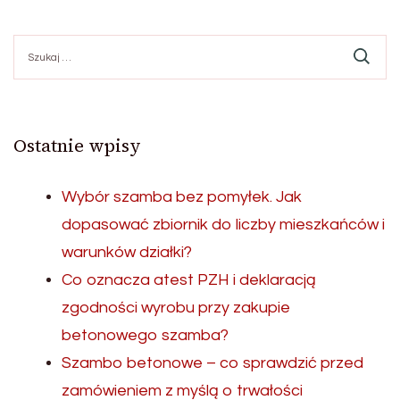
Szukaj:
Ostatnie wpisy
Wybór szamba bez pomyłek. Jak
dopasować zbiornik do liczby mieszkańców i
warunków działki?
Co oznacza atest PZH i deklaracją
zgodności wyrobu przy zakupie
betonowego szamba?
Szambo betonowe – co sprawdzić przed
zamówieniem z myślą o trwałości