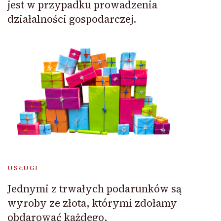
jest w przypadku prowadzenia
działalności gospodarczej.
USŁUGI
Jednymi z trwałych podarunków są
wyroby ze złota, którymi zdołamy
obdarować każdego.