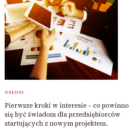
USŁUGI
Pierwsze kroki w interesie – co powinno
się być świadom dla przedsiębiorców
startujących z nowym projektem.