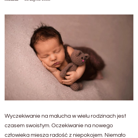
Wyczekiwanie na malucha w wielu rodzinach jest
czasem swoistym. Oczekiwanie na nowego
człowieka miesza radość z niepokojem. Niemało