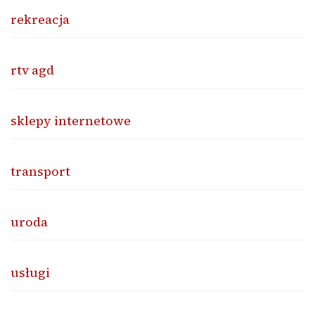
rekreacja
rtv agd
sklepy internetowe
transport
uroda
usługi