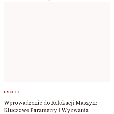
USŁUGI
Wprowadzenie do Relokacji Maszyn:
Kluczowe Parametry i Wyzwania