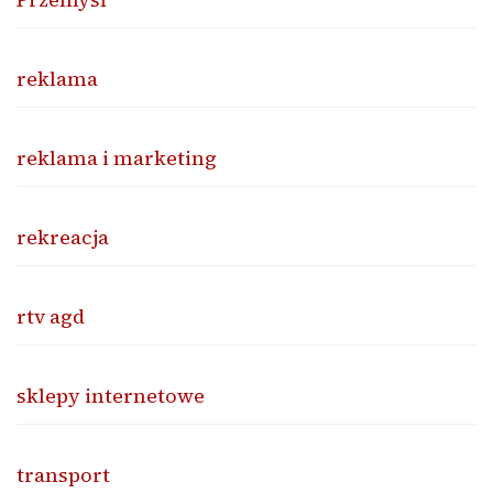
reklama
reklama i marketing
rekreacja
rtv agd
sklepy internetowe
transport