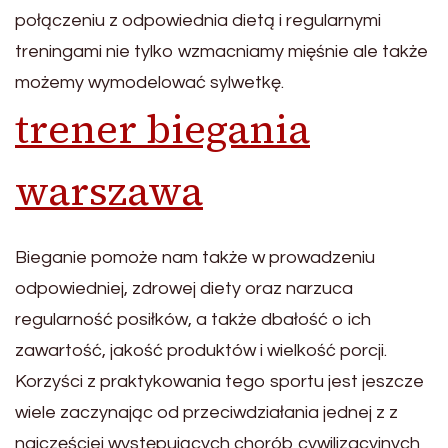
połączeniu z odpowiednia dietą i regularnymi
treningami nie tylko wzmacniamy mięśnie ale także
możemy wymodelować sylwetkę.
trener biegania
warszawa
Bieganie pomoże nam także w prowadzeniu
odpowiedniej, zdrowej diety oraz narzuca
regularność posiłków, a także dbałość o ich
zawartość, jakość produktów i wielkość porcji.
Korzyści z praktykowania tego sportu jest jeszcze
wiele zaczynając od przeciwdziałania jednej z z
najczęściej występujących chorób cywilizacyjnych