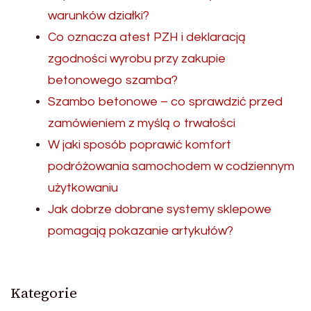
warunków działki?
Co oznacza atest PZH i deklaracją
zgodności wyrobu przy zakupie
betonowego szamba?
Szambo betonowe – co sprawdzić przed
zamówieniem z myślą o trwałości
W jaki sposób poprawić komfort
podróżowania samochodem w codziennym
użytkowaniu
Jak dobrze dobrane systemy sklepowe
pomagają pokazanie artykułów?
Kategorie