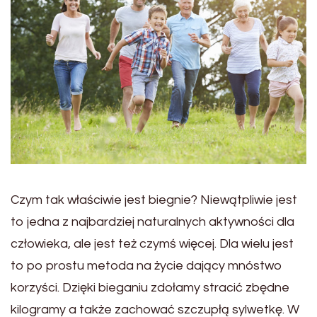
Czym tak właściwie jest biegnie? Niewątpliwie jest
to jedna z najbardziej naturalnych aktywności dla
człowieka, ale jest też czymś więcej. Dla wielu jest
to po prostu metoda na życie dający mnóstwo
korzyści. Dzięki bieganiu zdołamy stracić zbędne
kilogramy a także zachować szczupłą sylwetkę. W