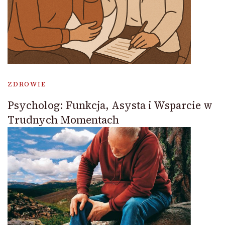
ZDROWIE
Psycholog: Funkcja, Asysta i Wsparcie w
Trudnych Momentach