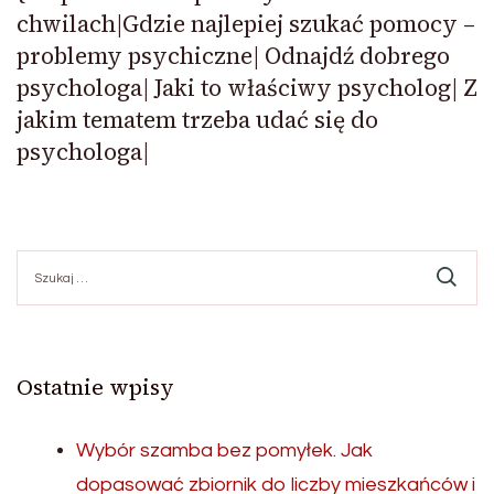
chwilach|Gdzie najlepiej szukać pomocy –
problemy psychiczne| Odnajdź dobrego
psychologa| Jaki to właściwy psycholog| Z
jakim tematem trzeba udać się do
psychologa|
Szukaj:
Ostatnie wpisy
Wybór szamba bez pomyłek. Jak
dopasować zbiornik do liczby mieszkańców i