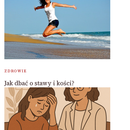
ZDROWIE
Jak dbać o stawy i kości?