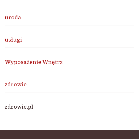
uroda
usługi
Wyposażenie Wnętrz
zdrowie
zdrowie.pl