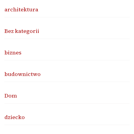
architektura
Bez kategorii
biznes
budownictwo
Dom
dziecko