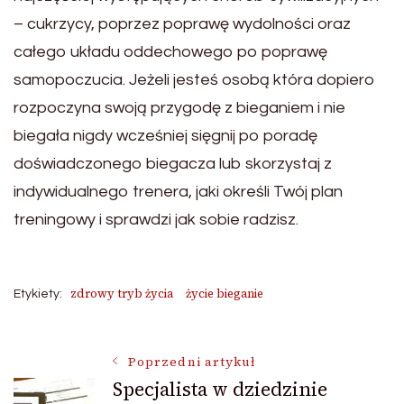
– cukrzycy, poprzez poprawę wydolności oraz
całego układu oddechowego po poprawę
samopoczucia. Jeżeli jesteś osobą która dopiero
rozpoczyna swoją przygodę z bieganiem i nie
biegała nigdy wcześniej sięgnij po poradę
doświadczonego biegacza lub skorzystaj z
indywidualnego trenera, jaki określi Twój plan
treningowy i sprawdzi jak sobie radzisz.
zdrowy tryb życia
życie bieganie
Etykiety:
Nawigacja
Poprzedni artykuł
Specjalista w dziedzinie