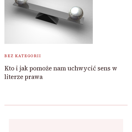
BEZ KATEGORII
Kto i jak pomoże nam uchwycić sens w
literze prawa