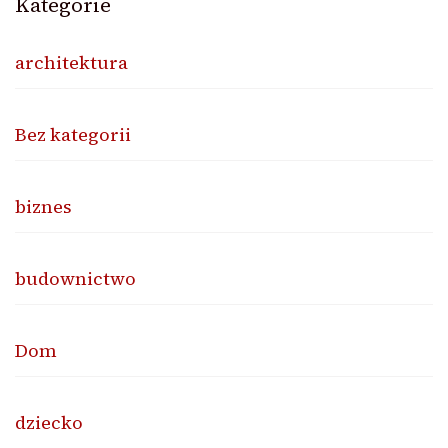
Kategorie
architektura
Bez kategorii
biznes
budownictwo
Dom
dziecko