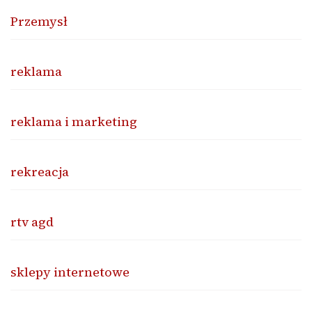
Przemysł
reklama
reklama i marketing
rekreacja
rtv agd
sklepy internetowe