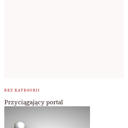
BEZ KATEGORII
Przyciągający portal