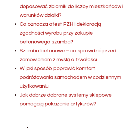
dopasować zbiornik do liczby mieszkańców i
warunków działki?
Co oznacza atest PZH i deklaracją
zgodności wyrobu przy zakupie
betonowego szamba?
Szambo betonowe – co sprawdzić przed
zamówieniem z myślą o trwałości
W jaki sposób poprawić komfort
podróżowania samochodem w codziennym
użytkowaniu
Jak dobrze dobrane systemy sklepowe
pomagają pokazanie artykułów?