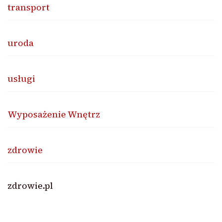
transport
uroda
usługi
Wyposażenie Wnętrz
zdrowie
zdrowie.pl