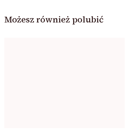
Możesz również polubić