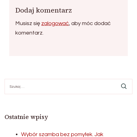
Dodaj komentarz
Musisz się
zalogować
, aby móc dodać
komentarz.
Szukaj:
Ostatnie wpisy
Wybór szamba bez pomyłek. Jak