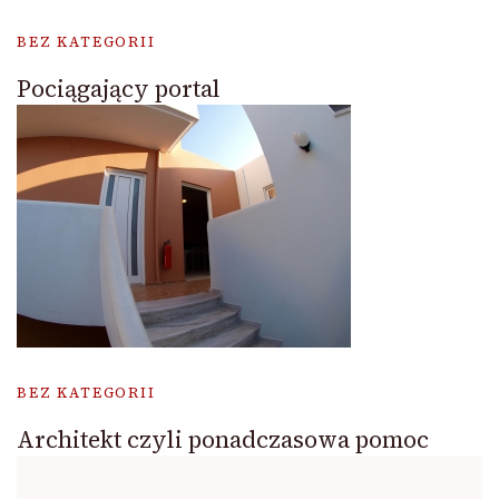
BEZ KATEGORII
Pociągający portal
BEZ KATEGORII
Architekt czyli ponadczasowa pomoc