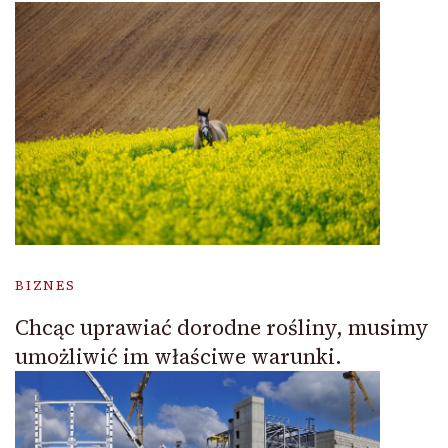
BIZNES
Chcąc uprawiać dorodne rośliny, musimy
umożliwić im właściwe warunki.