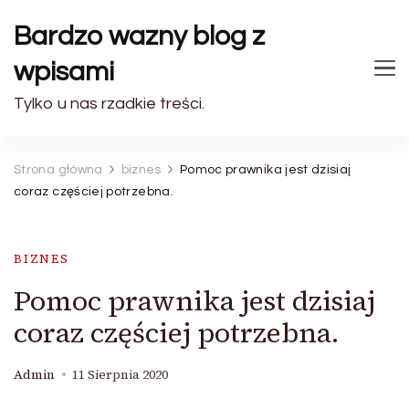
Bardzo wazny blog z
wpisami
Tylko u nas rzadkie treści.
Strona główna
biznes
Pomoc prawnika jest dzisiaj
coraz częściej potrzebna.
BIZNES
Pomoc prawnika jest dzisiaj
coraz częściej potrzebna.
Admin
11 Sierpnia 2020