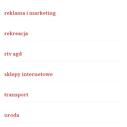
reklama i marketing
rekreacja
rtv agd
sklepy internetowe
transport
uroda