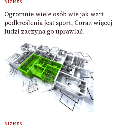
BIZNES
Ogromnie wiele osób wie jak wart
podkreślenia jest sport. Coraz więcej
ludzi zaczyna go uprawiać.
BIZNES