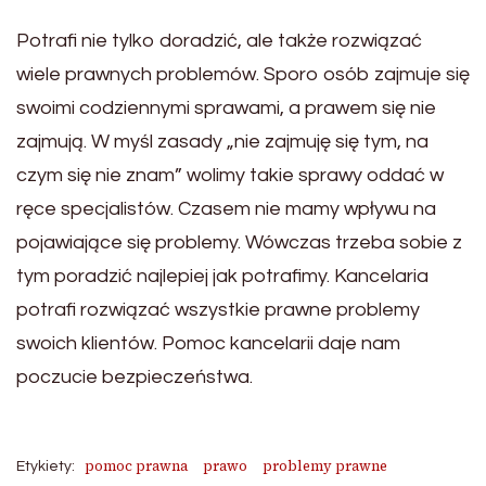
Potrafi nie tylko doradzić, ale także rozwiązać
wiele prawnych problemów. Sporo osób zajmuje się
swoimi codziennymi sprawami, a prawem się nie
zajmują. W myśl zasady „nie zajmuję się tym, na
czym się nie znam” wolimy takie sprawy oddać w
ręce specjalistów. Czasem nie mamy wpływu na
pojawiające się problemy. Wówczas trzeba sobie z
tym poradzić najlepiej jak potrafimy. Kancelaria
potrafi rozwiązać wszystkie prawne problemy
swoich klientów. Pomoc kancelarii daje nam
poczucie bezpieczeństwa.
pomoc prawna
prawo
problemy prawne
Etykiety: