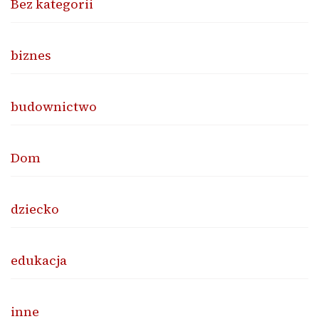
Bez kategorii
biznes
budownictwo
Dom
dziecko
edukacja
inne