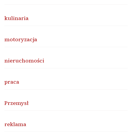
kulinaria
motoryzacja
nieruchomości
praca
Przemysł
reklama