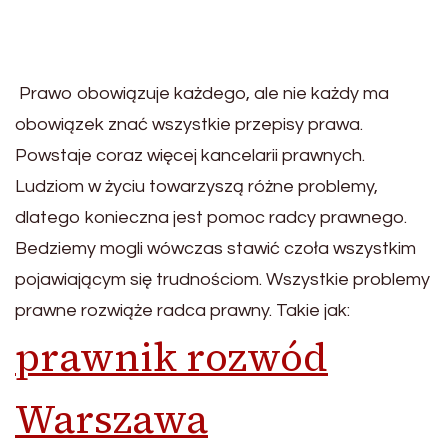
Prawo obowiązuje każdego, ale nie każdy ma
obowiązek znać wszystkie przepisy prawa.
Powstaje coraz więcej kancelarii prawnych.
Ludziom w życiu towarzyszą różne problemy,
dlatego konieczna jest pomoc radcy prawnego.
Bedziemy mogli wówczas stawić czoła wszystkim
pojawiającym się trudnościom. Wszystkie problemy
prawne rozwiąże radca prawny. Takie jak:
prawnik rozwód
Warszawa