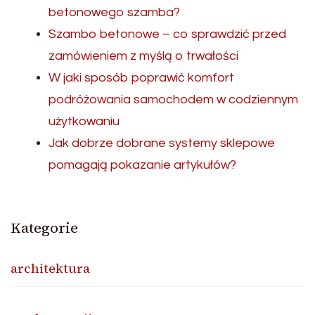
betonowego szamba?
Szambo betonowe – co sprawdzić przed
zamówieniem z myślą o trwałości
W jaki sposób poprawić komfort
podróżowania samochodem w codziennym
użytkowaniu
Jak dobrze dobrane systemy sklepowe
pomagają pokazanie artykułów?
Kategorie
architektura