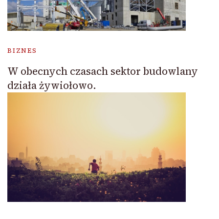
BIZNES
W obecnych czasach sektor budowlany
działa żywiołowo.