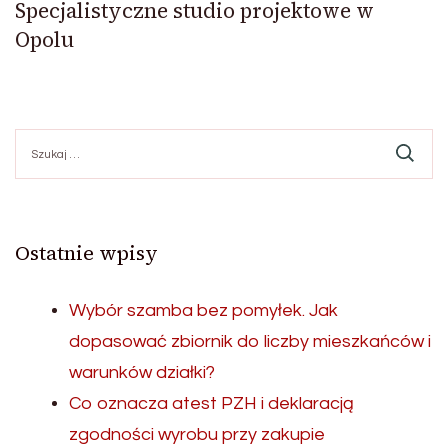
Specjalistyczne studio projektowe w
Opolu
Szukaj:
Ostatnie wpisy
Wybór szamba bez pomyłek. Jak
dopasować zbiornik do liczby mieszkańców i
warunków działki?
Co oznacza atest PZH i deklaracją
zgodności wyrobu przy zakupie