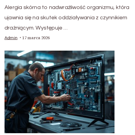
Alergia skórna to nadwrażliwość organizmu, która
ujawnia się na skutek oddziaływania z czynnikiem
drażniącym. Występuje …
17 marca 2026
Admin