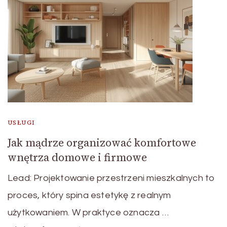
USŁUGI
Jak mądrze organizować komfortowe
wnętrza domowe i firmowe
Lead: Projektowanie przestrzeni mieszkalnych to
proces, który spina estetykę z realnym
użytkowaniem. W praktyce oznacza …