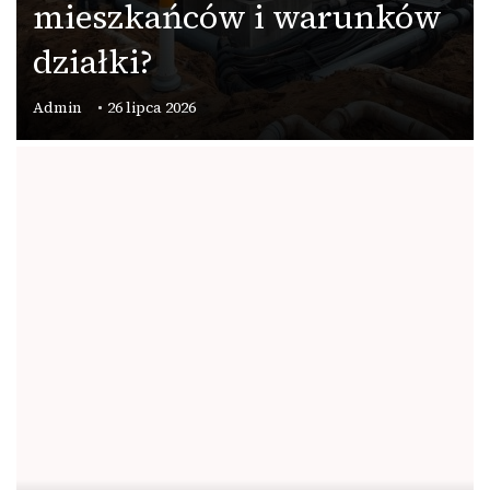
mieszkańców i warunków
działki?
Admin
26 lipca 2026