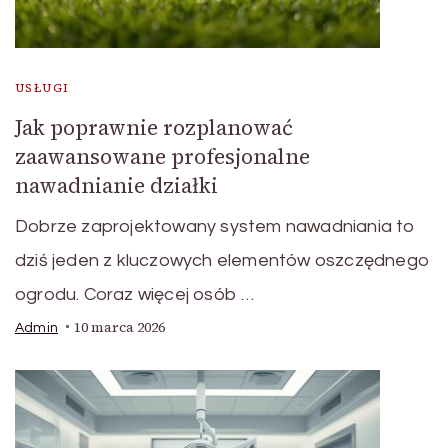
USŁUGI
Jak poprawnie rozplanować
zaawansowane profesjonalne
nawadnianie działki
Dobrze zaprojektowany system nawadniania to
dziś jeden z kluczowych elementów oszczędnego
ogrodu. Coraz więcej osób …
10 marca 2026
Admin