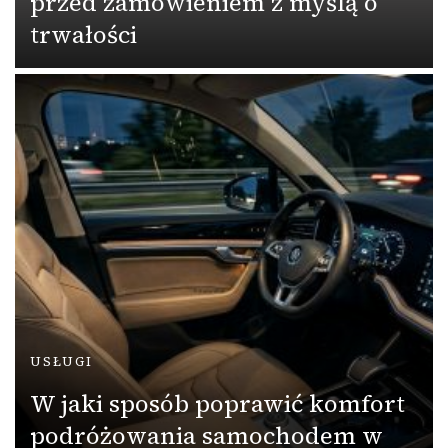
przed zamówieniem z myślą o
trwałości
USŁUGI
W jaki sposób poprawić komfort
podróżowania samochodem w