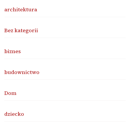
architektura
Bez kategorii
biznes
budownictwo
Dom
dziecko