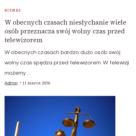
BIZNES
W obecnych czasach niesłychanie wiele
osób przeznacza swój wolny czas przed
telewizorem
W obecnych czasach bardzo dużo osób swój
wolny czas spędza przed telewizorem. W telewizji
możemy …
11 marca 2026
Admin