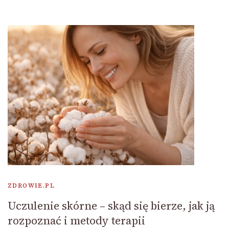
ZDROWIE.PL
Uczulenie skórne – skąd się bierze, jak ją
rozpoznać i metody terapii