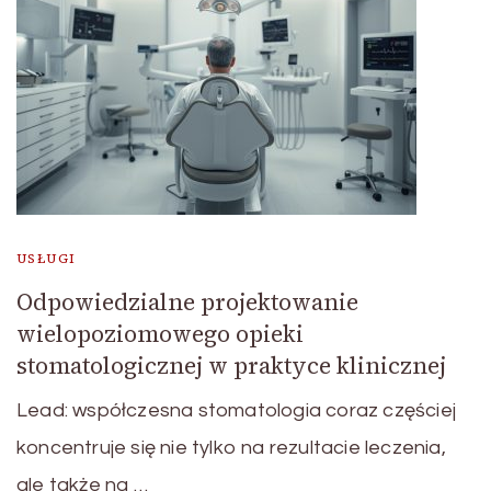
USŁUGI
Odpowiedzialne projektowanie
wielopoziomowego opieki
stomatologicznej w praktyce klinicznej
Lead: współczesna stomatologia coraz częściej
koncentruje się nie tylko na rezultacie leczenia,
ale także na …