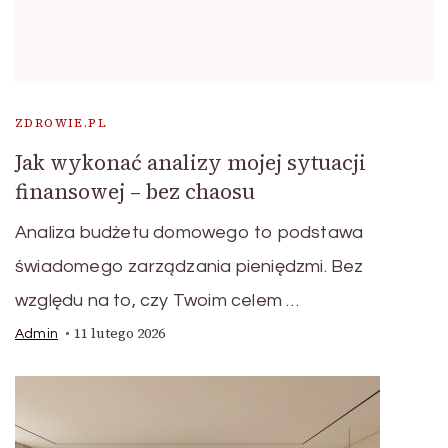
ZDROWIE.PL
Jak wykonać analizy mojej sytuacji
finansowej – bez chaosu
Analiza budżetu domowego to podstawa
świadomego zarządzania pieniędzmi. Bez
względu na to, czy Twoim celem …
11 lutego 2026
Admin