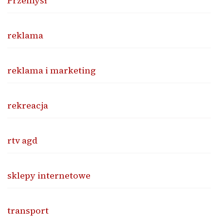
Przemysł
reklama
reklama i marketing
rekreacja
rtv agd
sklepy internetowe
transport