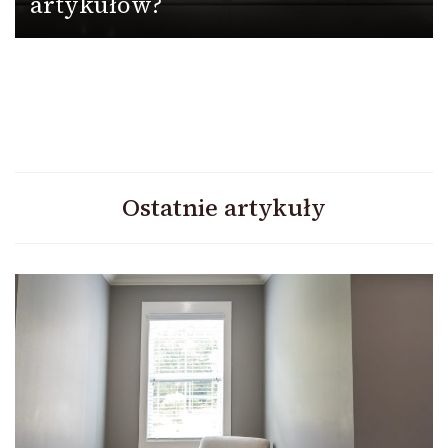
artykułów?
Ostatnie artykuły