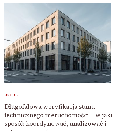
USŁUGI
Długofalowa weryfikacja stanu
technicznego nieruchomości – w jaki
sposób koordynować, analizować i