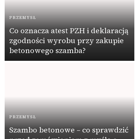
PRZEMYSŁ
Co oznacza atest PZH i deklaracją
zgodności wyrobu przy zakupie
betonowego szamba?
PRZEMYSŁ
Szambo betonowe – co sprawdzić