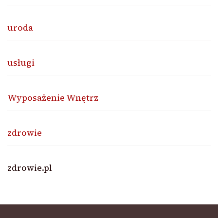
uroda
usługi
Wyposażenie Wnętrz
zdrowie
zdrowie.pl