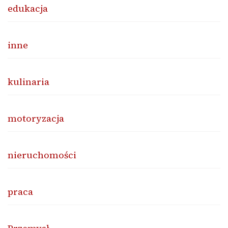
edukacja
inne
kulinaria
motoryzacja
nieruchomości
praca