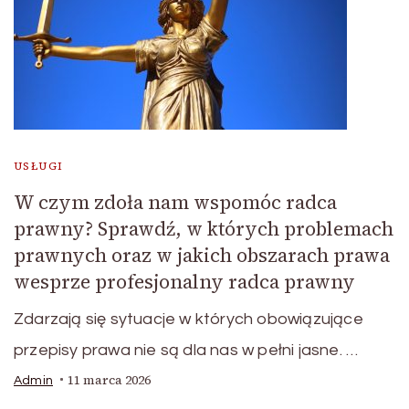
USŁUGI
W czym zdoła nam wspomóc radca
prawny? Sprawdź, w których problemach
prawnych oraz w jakich obszarach prawa
wesprze profesjonalny radca prawny
Zdarzają się sytuacje w których obowiązujące
przepisy prawa nie są dla nas w pełni jasne. …
11 marca 2026
Admin