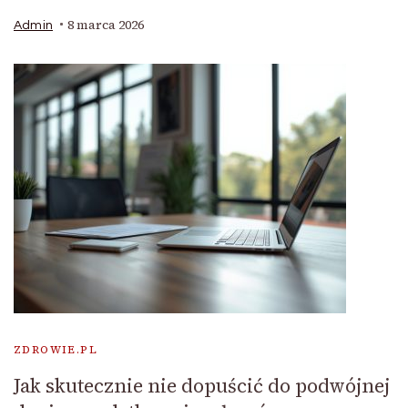
8 marca 2026
Admin
ZDROWIE.PL
Jak skutecznie nie dopuścić do podwójnej