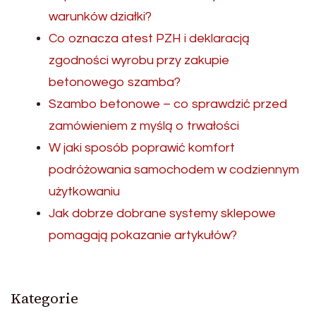
warunków działki?
Co oznacza atest PZH i deklaracją
zgodności wyrobu przy zakupie
betonowego szamba?
Szambo betonowe – co sprawdzić przed
zamówieniem z myślą o trwałości
W jaki sposób poprawić komfort
podróżowania samochodem w codziennym
użytkowaniu
Jak dobrze dobrane systemy sklepowe
pomagają pokazanie artykułów?
Kategorie