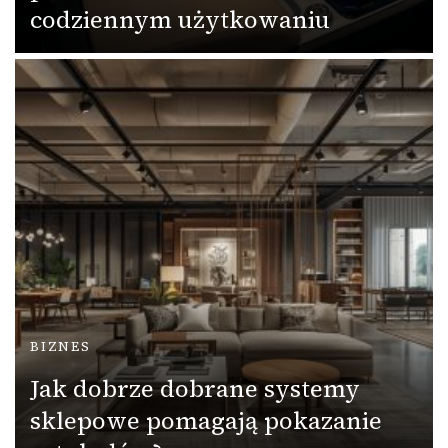
codziennym użytkowaniu
BIZNES
Jak dobrze dobrane systemy
sklepowe pomagają pokazanie