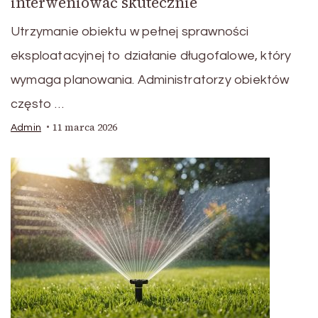
interweniować skutecznie
Utrzymanie obiektu w pełnej sprawności
eksploatacyjnej to działanie długofalowe, który
wymaga planowania. Administratorzy obiektów
często …
11 marca 2026
Admin