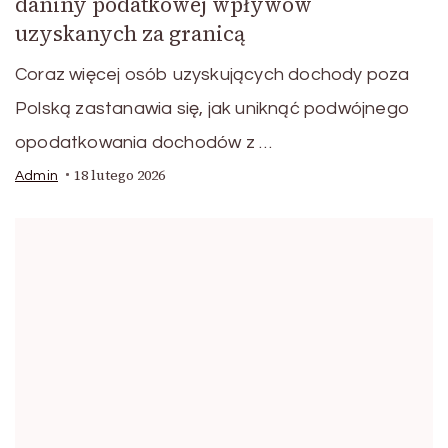
daniny podatkowej wpływów
uzyskanych za granicą
Coraz więcej osób uzyskujących dochody poza
Polską zastanawia się, jak uniknąć podwójnego
opodatkowania dochodów z …
18 lutego 2026
Admin