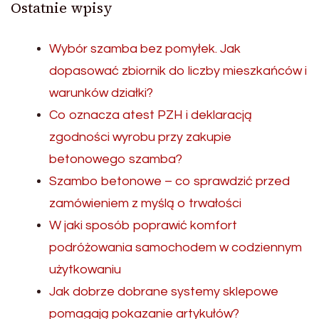
Ostatnie wpisy
Wybór szamba bez pomyłek. Jak
dopasować zbiornik do liczby mieszkańców i
warunków działki?
Co oznacza atest PZH i deklaracją
zgodności wyrobu przy zakupie
betonowego szamba?
Szambo betonowe – co sprawdzić przed
zamówieniem z myślą o trwałości
W jaki sposób poprawić komfort
podróżowania samochodem w codziennym
użytkowaniu
Jak dobrze dobrane systemy sklepowe
pomagają pokazanie artykułów?