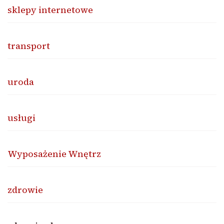
sklepy internetowe
transport
uroda
usługi
Wyposażenie Wnętrz
zdrowie