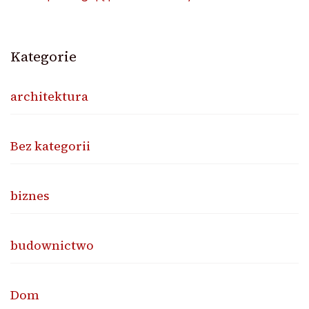
Kategorie
architektura
Bez kategorii
biznes
budownictwo
Dom