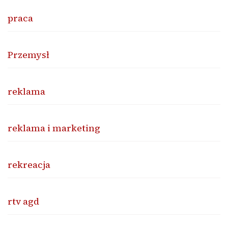
praca
Przemysł
reklama
reklama i marketing
rekreacja
rtv agd