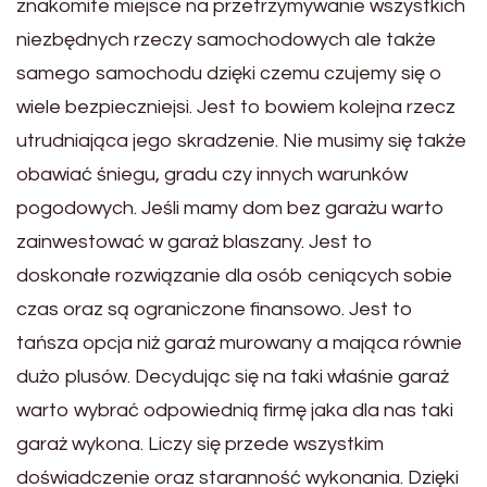
znakomite miejsce na przetrzymywanie wszystkich
niezbędnych rzeczy samochodowych ale także
samego samochodu dzięki czemu czujemy się o
wiele bezpieczniejsi. Jest to bowiem kolejna rzecz
utrudniająca jego skradzenie. Nie musimy się także
obawiać śniegu, gradu czy innych warunków
pogodowych. Jeśli mamy dom bez garażu warto
zainwestować w garaż blaszany. Jest to
doskonałe rozwiązanie dla osób ceniących sobie
czas oraz są ograniczone finansowo. Jest to
tańsza opcja niż garaż murowany a mająca równie
dużo plusów. Decydując się na taki właśnie garaż
warto wybrać odpowiednią firmę jaka dla nas taki
garaż wykona. Liczy się przede wszystkim
doświadczenie oraz staranność wykonania. Dzięki