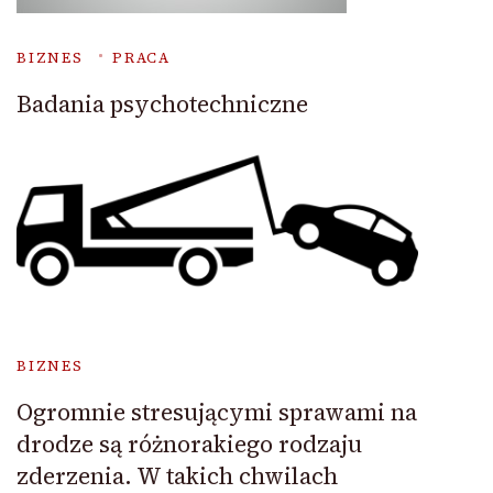
BIZNES
PRACA
Badania psychotechniczne
BIZNES
Ogromnie stresującymi sprawami na
drodze są różnorakiego rodzaju
zderzenia. W takich chwilach