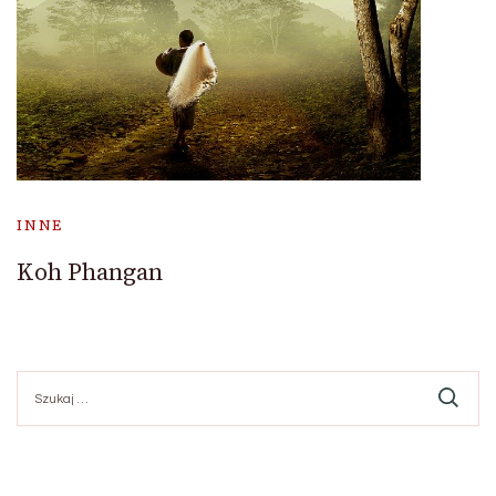
INNE
Koh Phangan
Szukaj: