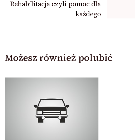
Rehabilitacja czyli pomoc dla
każdego
Możesz również polubić