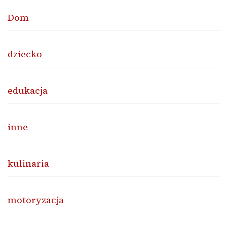
Dom
dziecko
edukacja
inne
kulinaria
motoryzacja