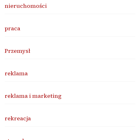
nieruchomości
praca
Przemysł
reklama
reklama i marketing
rekreacja