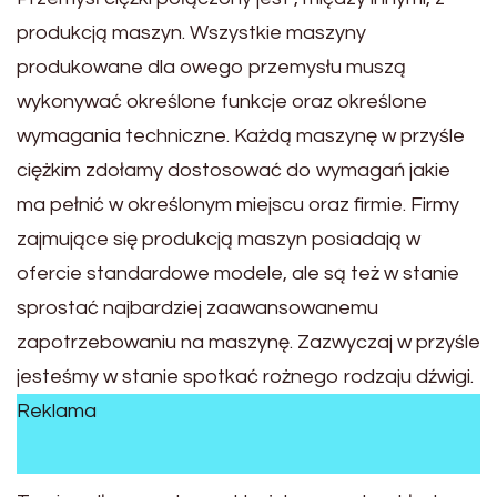
produkcją maszyn. Wszystkie maszyny
produkowane dla owego przemysłu muszą
wykonywać określone funkcje oraz określone
wymagania techniczne. Każdą maszynę w przyśle
ciężkim zdołamy dostosować do wymagań jakie
ma pełnić w określonym miejscu oraz firmie. Firmy
zajmujące się produkcją maszyn posiadają w
ofercie standardowe modele, ale są też w stanie
sprostać najbardziej zaawansowanemu
zapotrzebowaniu na maszynę. Zazwyczaj w przyśle
jesteśmy w stanie spotkać rożnego rodzaju dźwigi.
Reklama