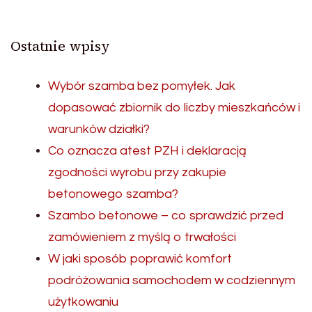
Ostatnie wpisy
Wybór szamba bez pomyłek. Jak
dopasować zbiornik do liczby mieszkańców i
warunków działki?
Co oznacza atest PZH i deklaracją
zgodności wyrobu przy zakupie
betonowego szamba?
Szambo betonowe – co sprawdzić przed
zamówieniem z myślą o trwałości
W jaki sposób poprawić komfort
podróżowania samochodem w codziennym
użytkowaniu