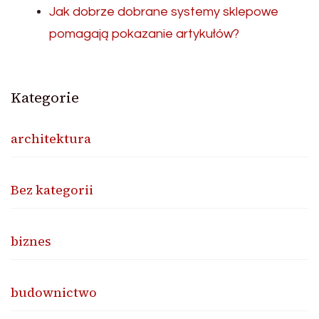
Jak dobrze dobrane systemy sklepowe
pomagają pokazanie artykułów?
Kategorie
architektura
Bez kategorii
biznes
budownictwo