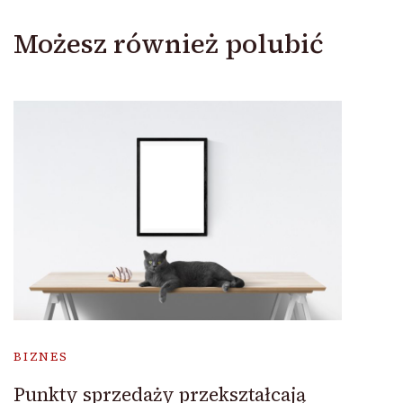
Możesz również polubić
BIZNES
Punkty sprzedaży przekształcają