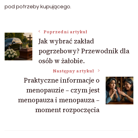
pod potrzeby kupującego.
Nawigacja
Poprzedni artykuł
Jak wybrać zakład
pogrzebowy? Przewodnik dla
wpisu
osób w żałobie.
Następny artykuł
Praktyczne informacje o
menopauzie – czym jest
menopauza i menopauza –
moment rozpoczęcia