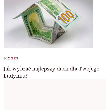
BIZNES
Jak wybrać najlepszy dach dla Twojego
budynku?