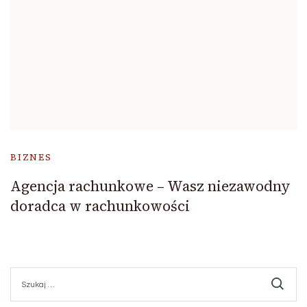
BIZNES
Agencja rachunkowe – Wasz niezawodny
doradca w rachunkowości
Szukaj: