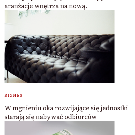
aranżacje wnętrza na nową.
BIZNES
W mgnieniu oka rozwijające się jednostki
starają się nabywać odbiorców