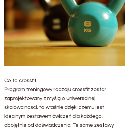
Co to crossfit
Program treningowy rodzaju crossfit został
zaprojektowany z myślą o uniwersalnej
skalowalności, to właśnie dzięki czemu jest
idealnym zestawem ćwiczeń dla każdego,
obojętnie od doświadczenia. Te same zestawy