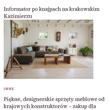
Informator po knajpach na krakowskim
Kazimierzu
INNE
Piękne, designerskie sprzęty meblowe od
krajowych konstruktorów – zakup dla