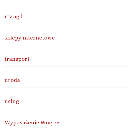
rtv agd
sklepy internetowe
transport
uroda
usługi
Wyposażenie Wnętrz