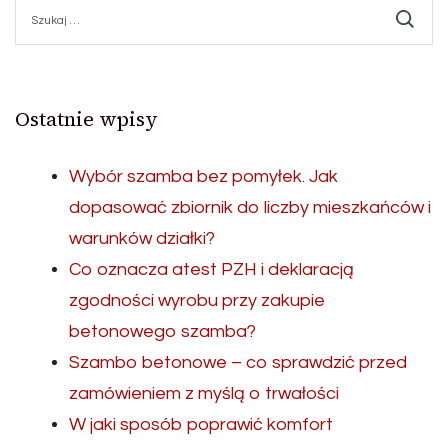
Szukaj:
Ostatnie wpisy
Wybór szamba bez pomyłek. Jak
dopasować zbiornik do liczby mieszkańców i
warunków działki?
Co oznacza atest PZH i deklaracją
zgodności wyrobu przy zakupie
betonowego szamba?
Szambo betonowe – co sprawdzić przed
zamówieniem z myślą o trwałości
W jaki sposób poprawić komfort