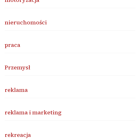
nieruchomości
praca
Przemysł
reklama
reklama i marketing
rekreacja