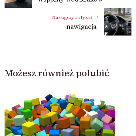
wpisu
Następny artykuł
nawigacja
Możesz również polubić