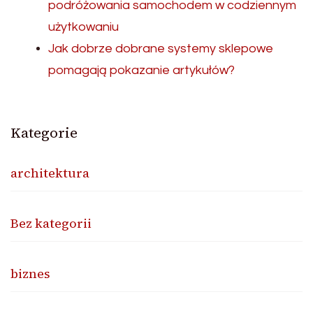
podróżowania samochodem w codziennym
użytkowaniu
Jak dobrze dobrane systemy sklepowe
pomagają pokazanie artykułów?
Kategorie
architektura
Bez kategorii
biznes