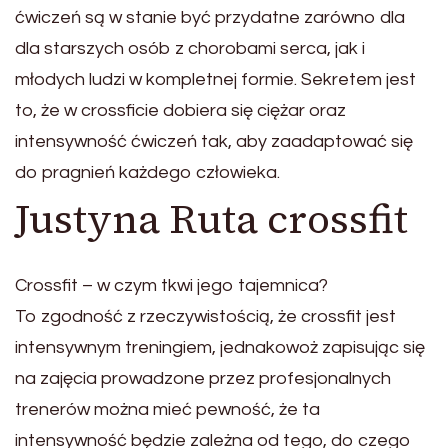
ćwiczeń są w stanie być przydatne zarówno dla
dla starszych osób z chorobami serca, jak i
młodych ludzi w kompletnej formie. Sekretem jest
to, że w crossficie dobiera się ciężar oraz
intensywność ćwiczeń tak, aby zaadaptować się
do pragnień każdego człowieka.
Justyna Ruta crossfit
Crossfit – w czym tkwi jego tajemnica?
To zgodność z rzeczywistością, że crossfit jest
intensywnym treningiem, jednakowoż zapisując się
na zajęcia prowadzone przez profesjonalnych
trenerów można mieć pewność, że ta
intensywność będzie zależna od tego, do czego